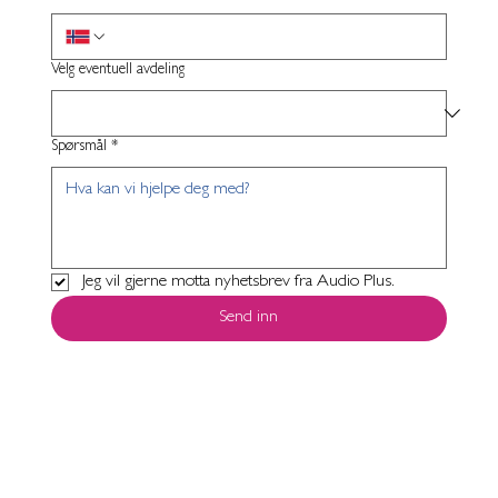
Velg eventuell avdeling
Spørsmål
*
Jeg vil gjerne motta nyhetsbrev fra Audio Plus.
Send inn