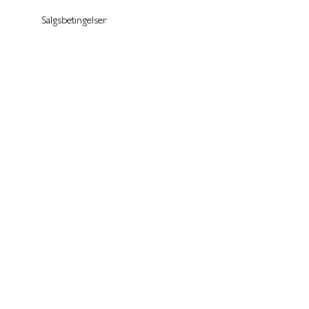
Salgsbetingelser