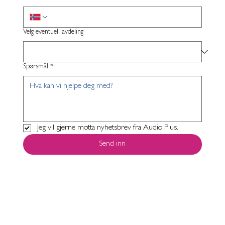
Velg eventuell avdeling
Spørsmål
*
Jeg vil gjerne motta nyhetsbrev fra Audio Plus.
Send inn