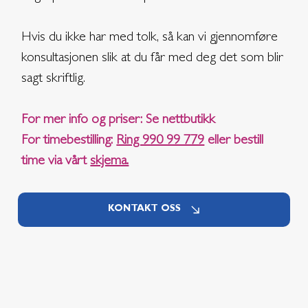
Hvis du ikke har med tolk, så kan vi gjennomføre
konsultasjonen slik at du får med deg det som blir
sagt skriftlig.
For mer info og priser: Se nettbutikk
For timebestilling:
Ring 990 99 779
eller bestill
time via vårt
skjema.
KONTAKT OSS