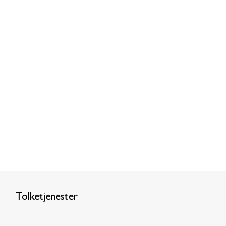
Tolketjenester