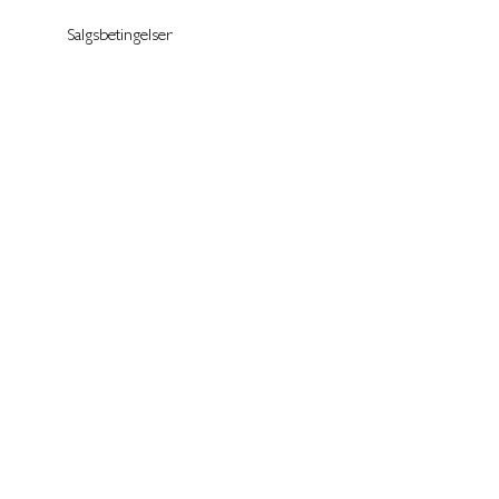
Salgsbetingelser