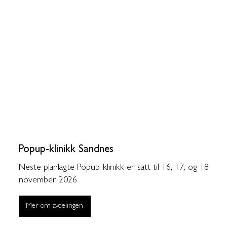
Popup-klinikk Sandnes
Neste planlagte Popup-klinikk er satt til 16, 17, og 18
november 2026
Mer om avdelingen