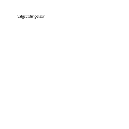
Salgsbetingelser