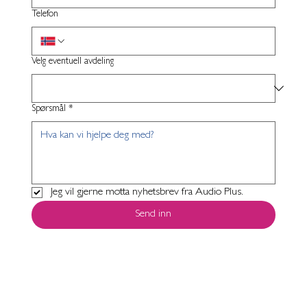
Telefon
Velg eventuell avdeling
Spørsmål
*
Jeg vil gjerne motta nyhetsbrev fra Audio Plus.
Send inn