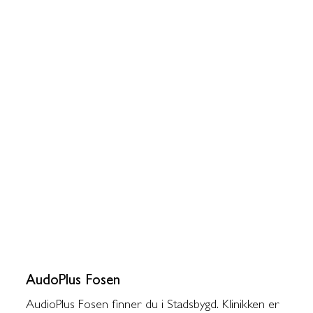
AudoPlus Fosen
AudioPlus Fosen finner du i Stadsbygd. Klinikken er