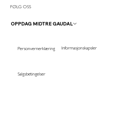
FØLG OSS
OPPDAG MIDTRE GAUDAL
Informasjonskapsler
Personvernerklæring
Salgsbetingelser