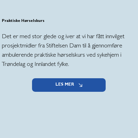
Praktiske Hørselskurs
Det er med stor glede og iver at vi har fått innvilget
prosjektmidler fra Stiftelsen Dam til å gjennomføre
ambulerende praktiske hørselskurs ved sykehjem i
Trøndelag og Innlandet fylke.
LES MER