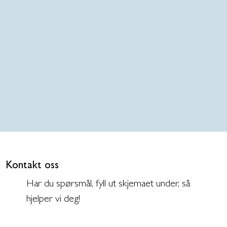
Kontakt oss
Har du spørsmål, fyll ut skjemaet under, så
hjelper vi deg!