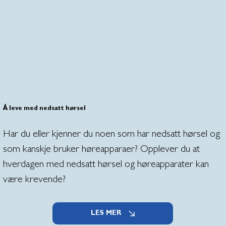
Å leve med nedsatt hørsel
Har du eller kjenner du noen som har nedsatt hørsel og
som kanskje bruker høreapparaer? Opplever du at
hverdagen med nedsatt hørsel og høreapparater kan
være krevende?
LES MER