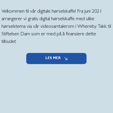
Velkommen til vår digitale hørselskaffe! Fra juni 2021
arrangerer vi gratis digital hørselskaffe med ulike
hørselstema via vår videosamtalerom i Whereby. Takk til
Stiftelsen Dam som er med på å finansiere dette
tilbudet
LES MER