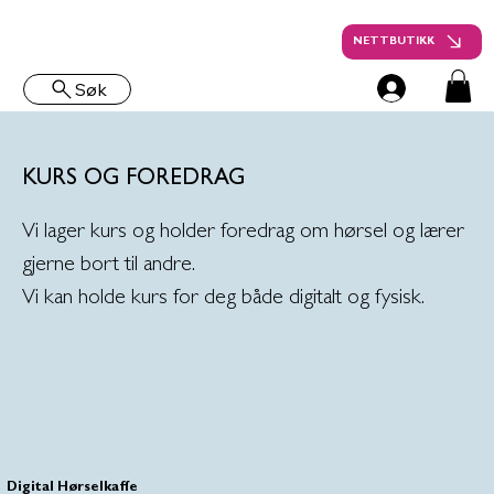
NETTBUTIKK
Søk
KURS OG FOREDRAG
Vi lager kurs og holder foredrag om hørsel og lærer
gjerne bort til andre.
Vi kan holde kurs for deg både digitalt og fysisk.
Digital Hørselkaffe