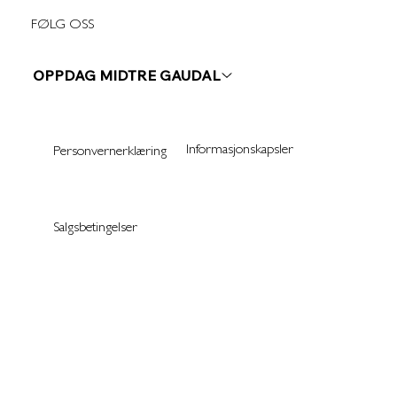
FØLG OSS
OPPDAG MIDTRE GAUDAL
Informasjonskapsler
Personvernerklæring
Salgsbetingelser