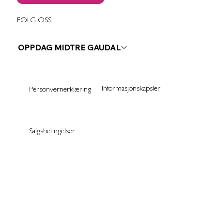
FØLG OSS
OPPDAG MIDTRE GAUDAL
Informasjonskapsler
Personvernerklæring
Salgsbetingelser