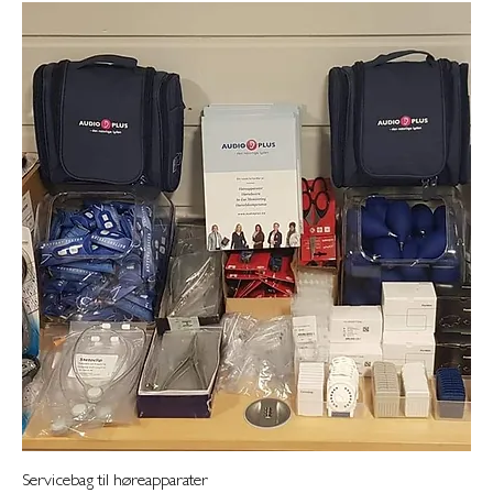
Servicebag til høreapparater