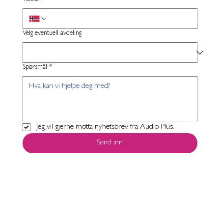
Velg eventuell avdeling
Spørsmål
*
Jeg vil gjerne motta nyhetsbrev fra Audio Plus.
Send inn