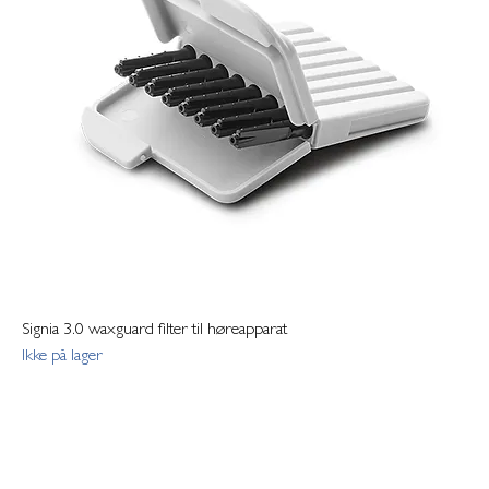
Signia 3.0 waxguard filter til høreapparat
Ikke på lager