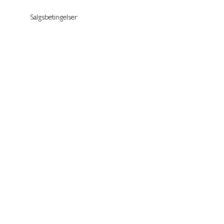
Salgsbetingelser