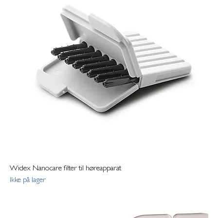
Widex Nanocare filter til høreapparat
Ikke på lager