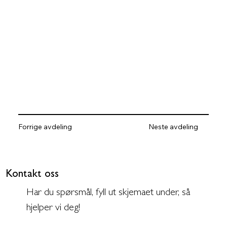
Forrige avdeling
Neste avdeling
Kontakt oss
Har du spørsmål, fyll ut skjemaet under, så
hjelper vi deg!