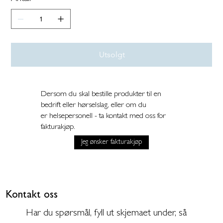
Utsolgt
Dersom du skal bestille produkter til en
bedrift eller hørselslag, eller om du
er helsepersonell - ta kontakt med oss for
fakturakjøp.
Jeg ønsker fakturakjøp
Kontakt oss
Har du spørsmål, fyll ut skjemaet under, så