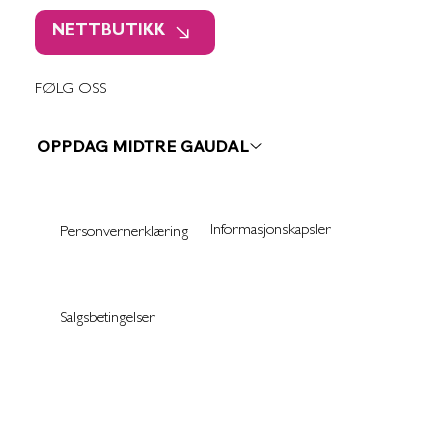
NETTBUTIKK
FØLG OSS
OPPDAG MIDTRE GAUDAL
Informasjonskapsler
Personvernerklæring
Salgsbetingelser