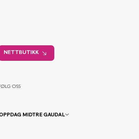
NETTBUTIKK
FØLG OSS
OPPDAG MIDTRE GAUDAL