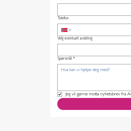
Telefon
Velg eventuell avdeling
Spørsmål
*
Jeg vil gjerne motta nyhetsbrev fra A