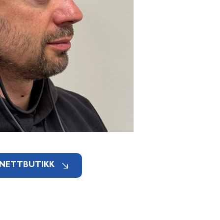
 NETTBUTIKK