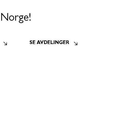
 Norge!
SE AVDELINGER