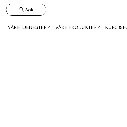
Søk
VÅRE TJENESTER
VÅRE PRODUKTER
KURS & 