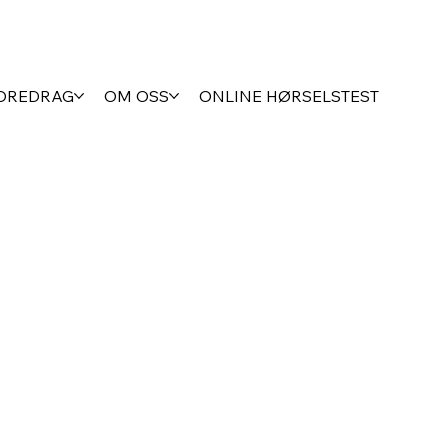
FOREDRAG
OM OSS
ONLINE HØRSELSTEST