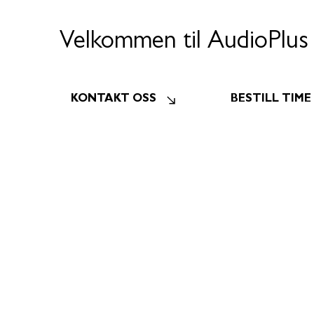
Velkommen til AudioPlus
KONTAKT OSS
BESTILL TIME