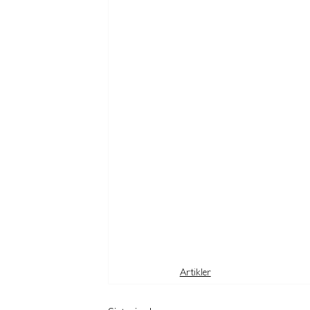
Artikler