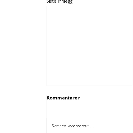
Siste innlegg
Kommentarer
Skriv en kommentar …